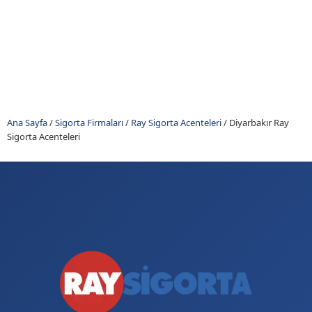
Ana Sayfa
/
Sigorta Firmaları
/
Ray Sigorta Acenteleri
/
Diyarbakır Ray
Sigorta Acenteleri