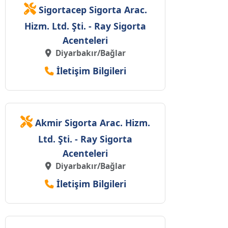
Sigortacep Sigorta Arac.
Hizm. Ltd. Şti. - Ray Sigorta
Acenteleri
Diyarbakır/Bağlar
İletişim Bilgileri
Akmir Sigorta Arac. Hizm.
Ltd. Şti. - Ray Sigorta
Acenteleri
Diyarbakır/Bağlar
İletişim Bilgileri