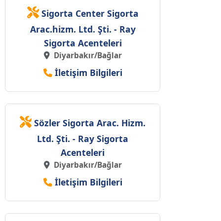
Sigorta Center Sigorta
Arac.hizm. Ltd. Şti. - Ray
Sigorta Acenteleri
Diyarbakır/Bağlar
İletişim Bilgileri
Sözler Sigorta Arac. Hizm.
Ltd. Şti. - Ray Sigorta
Acenteleri
Diyarbakır/Bağlar
İletişim Bilgileri