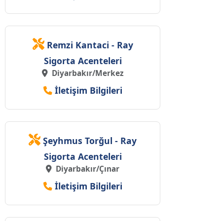
Remzi Kantaci - Ray
Sigorta Acenteleri
Diyarbakır/Merkez
İletişim Bilgileri
Şeyhmus Torğul - Ray
Sigorta Acenteleri
Diyarbakır/Çınar
İletişim Bilgileri