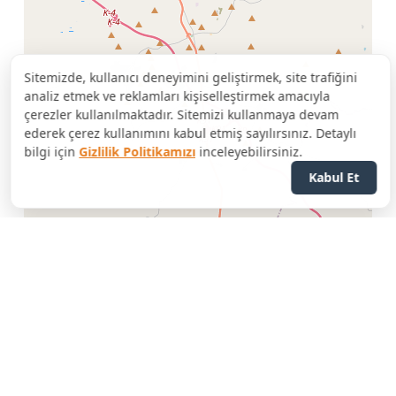
Sitemizde, kullanıcı deneyimini geliştirmek, site trafiğini
analiz etmek ve reklamları kişiselleştirmek amacıyla
çerezler kullanılmaktadır. Sitemizi kullanmaya devam
ederek çerez kullanımını kabul etmiş sayılırsınız. Detaylı
bilgi için
Gizlilik Politikamızı
inceleyebilirsiniz.
Kabul Et