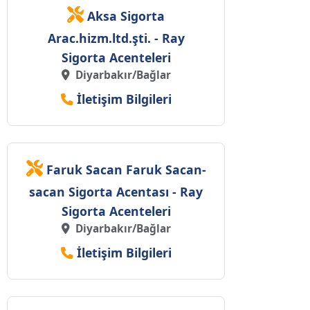
Aksa Sigorta
Arac.hizm.ltd.şti. - Ray
Sigorta Acenteleri
Diyarbakır/Bağlar
İletişim Bilgileri
Faruk Sacan Faruk Sacan-
sacan Sigorta Acentası - Ray
Sigorta Acenteleri
Diyarbakır/Bağlar
İletişim Bilgileri