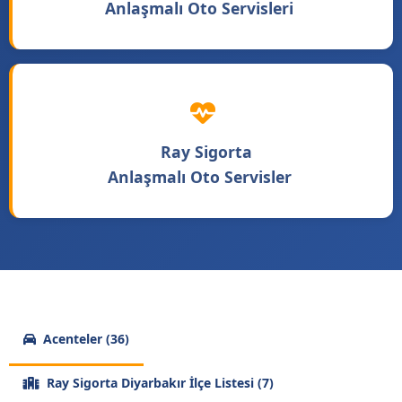
Anlaşmalı Oto Servisleri
Ray Sigorta
Anlaşmalı Oto Servisler
Acenteler (36)
Ray Sigorta Diyarbakır İlçe Listesi (7)