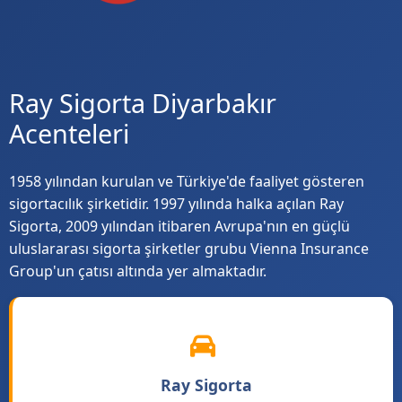
Ray Sigorta Diyarbakır
Acenteleri
1958 yılından kurulan ve Türkiye'de faaliyet gösteren
sigortacılık şirketidir. 1997 yılında halka açılan Ray
Sigorta, 2009 yılından itibaren Avrupa'nın en güçlü
uluslararası sigorta şirketler grubu Vienna Insurance
Group'un çatısı altında yer almaktadır.
Ray Sigorta