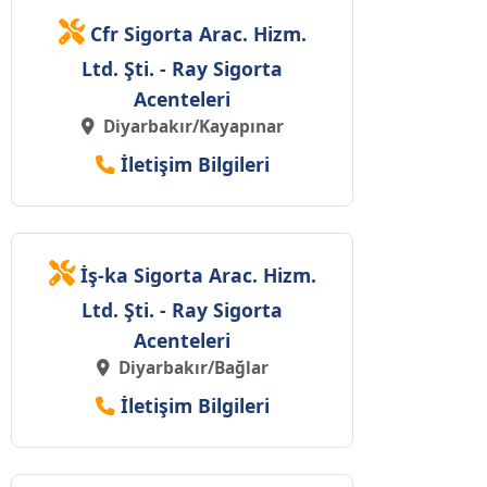
Cfr Sigorta Arac. Hizm.
Ltd. Şti. - Ray Sigorta
Acenteleri
Diyarbakır/Kayapınar
İletişim Bilgileri
İş-ka Sigorta Arac. Hizm.
Ltd. Şti. - Ray Sigorta
Acenteleri
Diyarbakır/Bağlar
İletişim Bilgileri