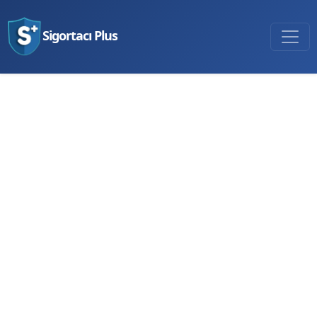
Sigortacı Plus