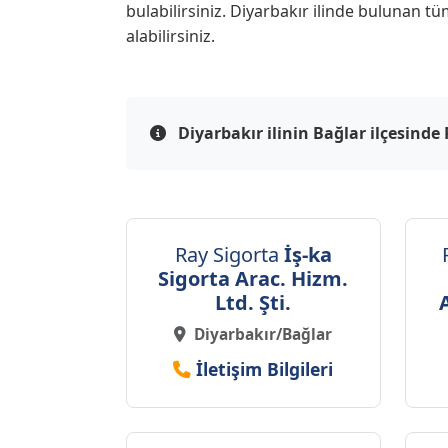
bulabilirsiniz. Diyarbakır ilinde bulunan tü
alabilirsiniz.
Diyarbakır ilinin Bağlar ilçesinde
Ray Sigorta
İş-ka
Sigorta Arac. Hizm.
Ltd. Şti.
Diyarbakır/Bağlar
İletişim Bilgileri