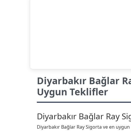
Diyarbakır Bağlar Ra
Uygun Teklifler
Diyarbakır Bağlar Ray Sigo
Diyarbakır Bağlar Ray Sigorta ve en uygun s