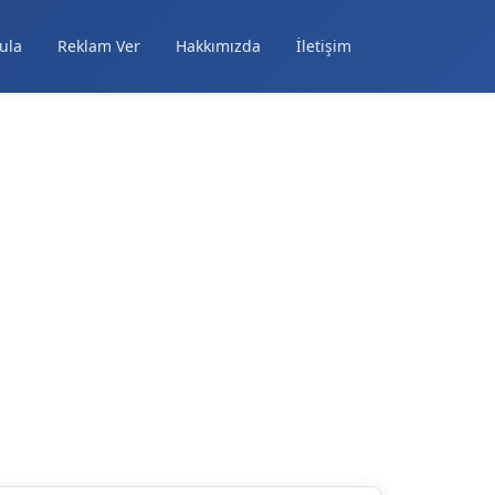
ula
Reklam Ver
Hakkımızda
İletişim