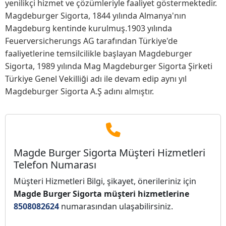
yenilikçi hizmet ve çözümleriyle faaliyet göstermektedir.
Magdeburger Sigorta, 1844 yılında Almanya'nın
Magdeburg kentinde kurulmuş.1903 yılında
Feuerversicherungs AG tarafından Türkiye'de
faaliyetlerine temsilcilikle başlayan Magdeburger
Sigorta, 1989 yılında Mag Magdeburger Sigorta Şirketi
Türkiye Genel Vekilliği adı ile devam edip aynı yıl
Magdeburger Sigorta A.Ş adını almıştır.
Magde Burger Sigorta Müşteri Hizmetleri
Telefon Numarası
Müşteri Hizmetleri Bilgi, şikayet, önerileriniz için
Magde Burger Sigorta müşteri hizmetlerine
8508082624
numarasından ulaşabilirsiniz.