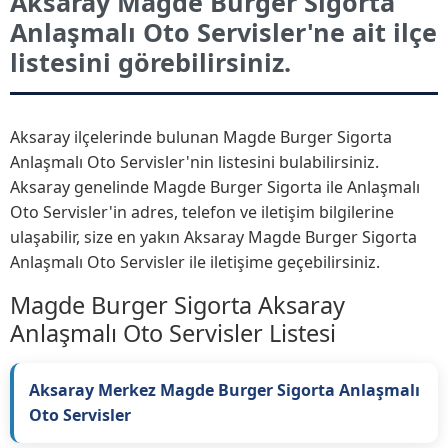
Aksaray Magde Burger Sigorta
Anlaşmalı Oto Servisler'ne ait ilçe
listesini görebilirsiniz.
Aksaray ilçelerinde bulunan Magde Burger Sigorta
Anlaşmalı Oto Servisler'nin listesini bulabilirsiniz.
Aksaray genelinde Magde Burger Sigorta ile Anlaşmalı
Oto Servisler'in adres, telefon ve iletişim bilgilerine
ulaşabilir, size en yakın Aksaray Magde Burger Sigorta
Anlaşmalı Oto Servisler ile iletişime geçebilirsiniz.
Magde Burger Sigorta Aksaray
Anlaşmalı Oto Servisler Listesi
Aksaray Merkez Magde Burger Sigorta Anlaşmalı
Oto Servisler