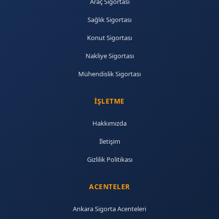
Araç Sigortası
Sağlık Sigortası
Konut Sigortası
Nakliye Sigortası
Mühendislik Sigortası
İŞLETME
Hakkımızda
İletişim
Gizlilik Politikası
ACENTELER
Ankara Sigorta Acenteleri