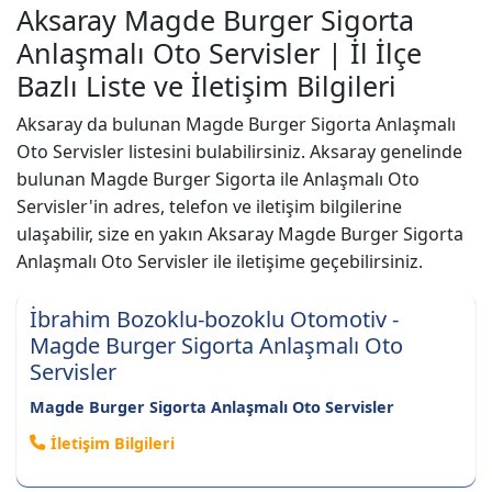
Aksaray Magde Burger Sigorta
Anlaşmalı Oto Servisler | İl İlçe
Bazlı Liste ve İletişim Bilgileri
Aksaray da bulunan Magde Burger Sigorta Anlaşmalı
Oto Servisler listesini bulabilirsiniz. Aksaray genelinde
bulunan Magde Burger Sigorta ile Anlaşmalı Oto
Servisler'in adres, telefon ve iletişim bilgilerine
ulaşabilir, size en yakın Aksaray Magde Burger Sigorta
Anlaşmalı Oto Servisler ile iletişime geçebilirsiniz.
İbrahim Bozoklu-bozoklu Otomotiv -
Magde Burger Sigorta Anlaşmalı Oto
Servisler
Magde Burger Sigorta Anlaşmalı Oto Servisler
İletişim Bilgileri