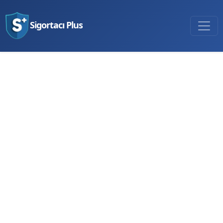
Sigortacı Plus