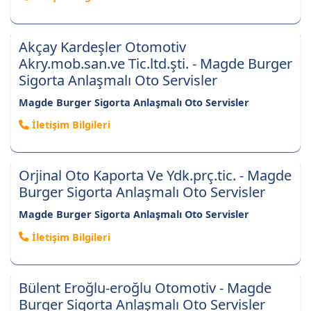
Akçay Kardeşler Otomotiv
Akry.mob.san.ve Tic.ltd.şti. - Magde Burger
Sigorta Anlaşmalı Oto Servisler
Magde Burger Sigorta Anlaşmalı Oto Servisler
İletişim Bilgileri
Orjinal Oto Kaporta Ve Ydk.prç.tic. - Magde
Burger Sigorta Anlaşmalı Oto Servisler
Magde Burger Sigorta Anlaşmalı Oto Servisler
İletişim Bilgileri
Bülent Eroğlu-eroğlu Otomotiv - Magde
Burger Sigorta Anlaşmalı Oto Servisler