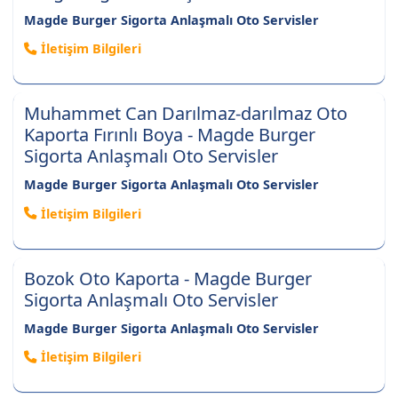
Magde Burger Sigorta Anlaşmalı Oto Servisler
İletişim Bilgileri
Muhammet Can Darılmaz-darılmaz Oto
Kaporta Fırınlı Boya - Magde Burger
Sigorta Anlaşmalı Oto Servisler
Magde Burger Sigorta Anlaşmalı Oto Servisler
İletişim Bilgileri
Bozok Oto Kaporta - Magde Burger
Sigorta Anlaşmalı Oto Servisler
Magde Burger Sigorta Anlaşmalı Oto Servisler
İletişim Bilgileri