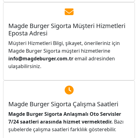
Magde Burger Sigorta Müşteri Hizmetleri
Eposta Adresi
Müşteri Hizmetleri Bilgi, şikayet, önerileriniz için
Magde Burger Sigorta müşteri hizmetlerine
info@magdeburger.com.tr
email adresinden
ulaşabilirsiniz.
Magde Burger Sigorta Çalışma Saatleri
Magde Burger Sigorta Anlaşmalı Oto Servisler
7/24 saatleri arasında hizmet vermektedir.
Bazı
şubelerde çalışma saatleri farklılık gösterebilir.