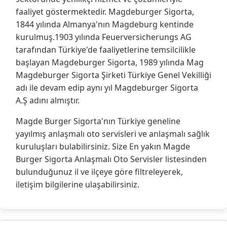
faaliyet göstermektedir. Magdeburger Sigorta,
1844 yılında Almanya'nın Magdeburg kentinde
kurulmuş.1903 yılında Feuerversicherungs AG
tarafından Türkiye'de faaliyetlerine temsilcilikle
başlayan Magdeburger Sigorta, 1989 yılında Mag
Magdeburger Sigorta Şirketi Türkiye Genel Vekilliği
adı ile devam edip aynı yıl Magdeburger Sigorta
A.Ş adını almıştır.
Magde Burger Sigorta'nın Türkiye geneline
yayılmış anlaşmalı oto servisleri ve anlaşmalı sağlık
kuruluşları bulabilirsiniz. Size En yakın Magde
Burger Sigorta Anlaşmalı Oto Servisler listesinden
bulunduğunuz il ve ilçeye göre filtreleyerek,
iletişim bilgilerine ulaşabilirsiniz.