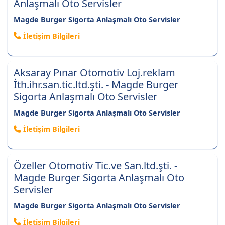
Anlaşmalı Oto Servisler
Magde Burger Sigorta Anlaşmalı Oto Servisler
İletişim Bilgileri
Aksaray Pınar Otomotiv Loj.reklam
İth.ihr.san.tic.ltd.şti. - Magde Burger
Sigorta Anlaşmalı Oto Servisler
Magde Burger Sigorta Anlaşmalı Oto Servisler
İletişim Bilgileri
Özeller Otomotiv Tic.ve San.ltd.şti. -
Magde Burger Sigorta Anlaşmalı Oto
Servisler
Magde Burger Sigorta Anlaşmalı Oto Servisler
İletişim Bilgileri