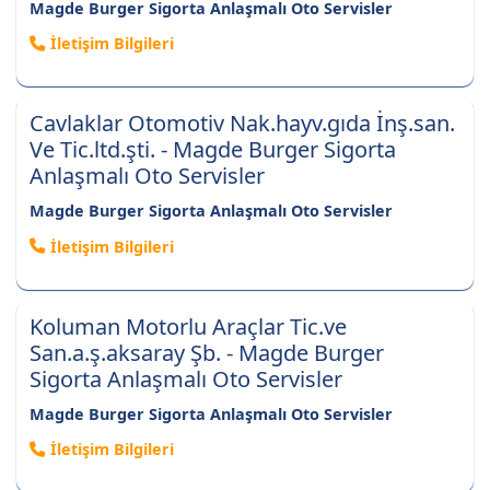
Magde Burger Sigorta Anlaşmalı Oto Servisler
İletişim Bilgileri
Cavlaklar Otomotiv Nak.hayv.gıda İnş.san.
Ve Tic.ltd.şti. - Magde Burger Sigorta
Anlaşmalı Oto Servisler
Magde Burger Sigorta Anlaşmalı Oto Servisler
İletişim Bilgileri
Koluman Motorlu Araçlar Tic.ve
San.a.ş.aksaray Şb. - Magde Burger
Sigorta Anlaşmalı Oto Servisler
Magde Burger Sigorta Anlaşmalı Oto Servisler
İletişim Bilgileri