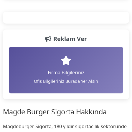
Reklam Ver
Firma Bilgileriniz
Ofis Bilgileriniz Burada Yer Alsın
Magde Burger Sigorta Hakkında
Magdeburger Sigorta, 180 yıldır sigortacılık sektöründe