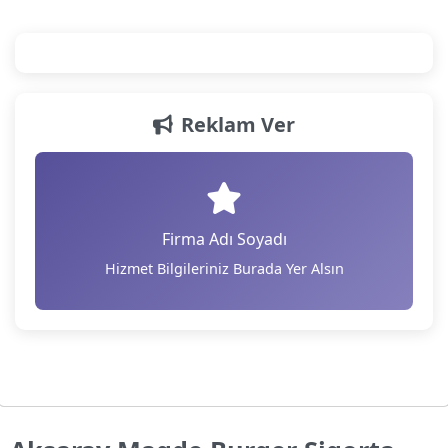
Reklam Ver
Firma Adı Soyadı
Hizmet Bilgileriniz Burada Yer Alsın