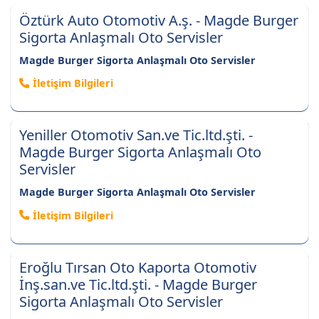
Öztürk Auto Otomotiv A.ş. - Magde Burger
Sigorta Anlaşmalı Oto Servisler
Magde Burger Sigorta Anlaşmalı Oto Servisler
İletişim Bilgileri
Yeniller Otomotiv San.ve Tic.ltd.şti. -
Magde Burger Sigorta Anlaşmalı Oto
Servisler
Magde Burger Sigorta Anlaşmalı Oto Servisler
İletişim Bilgileri
Eroğlu Tırsan Oto Kaporta Otomotiv
İnş.san.ve Tic.ltd.şti. - Magde Burger
Sigorta Anlaşmalı Oto Servisler