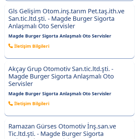
Gls Gelişim Otom.inş.tarım Pet.taş.ith.ve
San.tic.ltd.şti. - Magde Burger Sigorta
Anlaşmalı Oto Servisler
Magde Burger Sigorta Anlaşmalı Oto Servisler
İletişim Bilgileri
Akçay Grup Otomotiv San.tic.ltd.şti. -
Magde Burger Sigorta Anlaşmalı Oto
Servisler
Magde Burger Sigorta Anlaşmalı Oto Servisler
İletişim Bilgileri
Ramazan Gürses Otomotiv İnş.san.ve
Tic.ltd.şti. - Magde Burger Sigorta