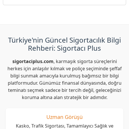
Türkiye'nin Güncel Sigortacılık Bilgi
Rehberi: Sigortacı Plus
sigortaciplus.com
, karmaşık sigorta süreçlerini
herkes için anlaşılır kılmak ve poliçe seçiminde şeffaf
bilgi sunmak amacıyla kurulmuş bağımsız bir bilgi
platformudur. Günümüz finansal dünyasında, doğru
teminatı seçmek sadece bir tercih değil, geleceğinizi
koruma altına alan stratejik bir adımdır.
Uzman Görüşü
Kasko, Trafik Sigortası, Tamamlayıcı Sağlık ve