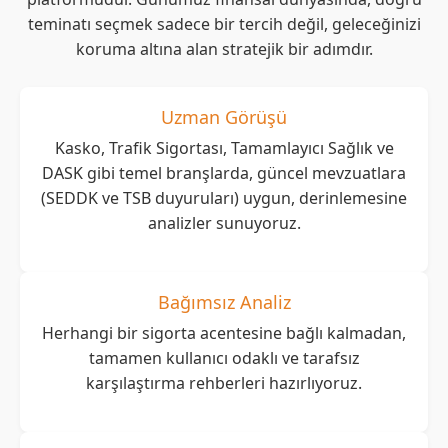
teminatı seçmek sadece bir tercih değil, geleceğinizi
koruma altına alan stratejik bir adımdır.
Uzman Görüşü
Kasko, Trafik Sigortası, Tamamlayıcı Sağlık ve
DASK gibi temel branşlarda, güncel mevzuatlara
(SEDDK ve TSB duyuruları) uygun, derinlemesine
analizler sunuyoruz.
Bağımsız Analiz
Herhangi bir sigorta acentesine bağlı kalmadan,
tamamen kullanıcı odaklı ve tarafsız
karşılaştırma rehberleri hazırlıyoruz.