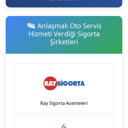
Anlaşmalı Oto Servis
Hizmeti Verdiği Sigorta
Şirketleri
Ray Sigorta Acenteleri