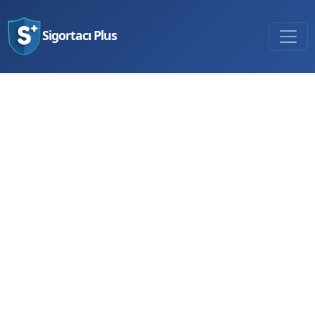
Sigortacı Plus