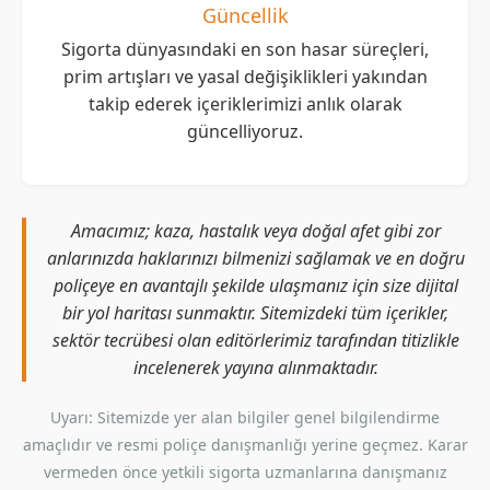
Güncellik
Sigorta dünyasındaki en son hasar süreçleri,
prim artışları ve yasal değişiklikleri yakından
takip ederek içeriklerimizi anlık olarak
güncelliyoruz.
Amacımız; kaza, hastalık veya doğal afet gibi zor
anlarınızda haklarınızı bilmenizi sağlamak ve en doğru
poliçeye en avantajlı şekilde ulaşmanız için size dijital
bir yol haritası sunmaktır. Sitemizdeki tüm içerikler,
sektör tecrübesi olan editörlerimiz tarafından titizlikle
incelenerek yayına alınmaktadır.
Uyarı: Sitemizde yer alan bilgiler genel bilgilendirme
amaçlıdır ve resmi poliçe danışmanlığı yerine geçmez. Karar
vermeden önce yetkili sigorta uzmanlarına danışmanız