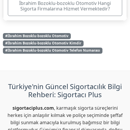
İbrahim Bozoklu-bozoklu Otomotiv Hangi
Sigorta Firmalarına Hizmet Vermektedir?
#İbrahim Bozoklu-bozoklu Otomotiv
#İbrahim Bozoklu-bozoklu Otomotiv Kimdir
#İbrahim Bozoklu-bozoklu Otomotiv Telefon Numarası
Türkiye'nin Güncel Sigortacılık Bilgi
Rehberi: Sigortacı Plus
sigortaciplus.com
, karmaşık sigorta süreçlerini
herkes için anlaşılır kılmak ve poliçe seçiminde şeffaf
bilgi sunmak amacıyla kurulmuş bağımsız bir bilgi
platformudur. Günümüz finansal dünyasında, doğru