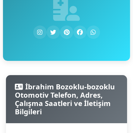
İbrahim Bozoklu-bozoklu
Otomotiv Telefon, Adres,
Çalışma Saatleri ve İletişim
Bilgileri