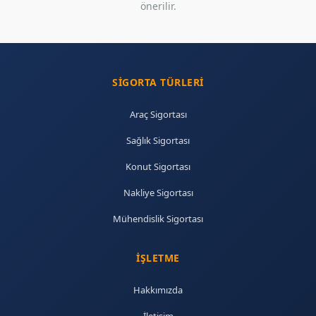
önerilir.
SIGORTA TÜRLERI
Araç Sigortası
Sağlık Sigortası
Konut Sigortası
Nakliye Sigortası
Mühendislik Sigortası
İŞLETME
Hakkımızda