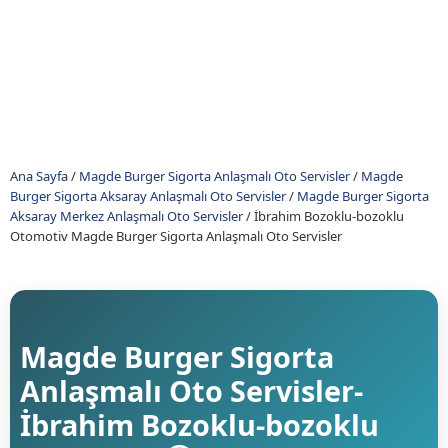
Ana Sayfa
/
Magde Burger Sigorta Anlaşmalı Oto Servisler
/
Magde
Burger Sigorta Aksaray Anlaşmalı Oto Servisler
/
Magde Burger Sigorta
Aksaray Merkez Anlaşmalı Oto Servisler
/
İbrahim Bozoklu-bozoklu
Otomotiv Magde Burger Sigorta Anlaşmalı Oto Servisler
Magde Burger Sigorta
Anlaşmalı Oto Servisler-
İbrahim Bozoklu-bozoklu