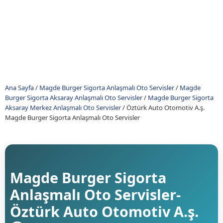
Ana Sayfa
/
Magde Burger Sigorta Anlaşmalı Oto Servisler
/
Magde
Burger Sigorta Aksaray Anlaşmalı Oto Servisler
/
Magde Burger Sigorta
Aksaray Merkez Anlaşmalı Oto Servisler
/
Öztürk Auto Otomotiv A.ş.
Magde Burger Sigorta Anlaşmalı Oto Servisler
Magde Burger Sigorta
Anlaşmalı Oto Servisler-
Öztürk Auto Otomotiv A.ş.