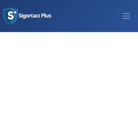
Sigortacı Plus