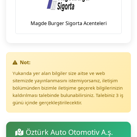
Magde Burger Sigorta Acenteleri
Not:
Yukarıda yer alan bilgiler size aitse ve web
sitemizde yayınlanmasını istemiyorsanız, iletişim
bölümünden bizimle iletişime geçerek bilgilerinizin
kaldırılması talebinde bulunabilirsiniz. Talebiniz 3 iş
günü içinde gerçekleştirilecektir.
Öztürk Auto Otomotiv A.ş.