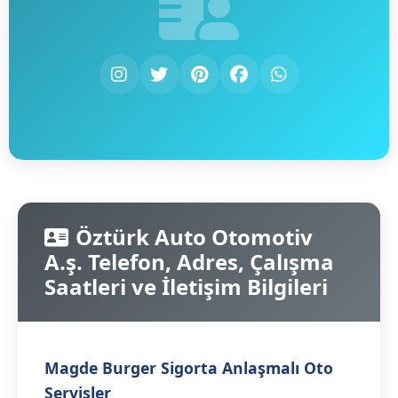
Öztürk Auto Otomotiv
A.ş. Telefon, Adres, Çalışma
Saatleri ve İletişim Bilgileri
Magde Burger Sigorta Anlaşmalı Oto
Servisler