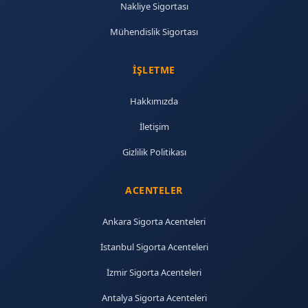
Nakliye Sigortası
Mühendislik Sigortası
İŞLETME
Hakkımızda
İletişim
Gizlilik Politikası
ACENTELER
Ankara Sigorta Acenteleri
İstanbul Sigorta Acenteleri
İzmir Sigorta Acenteleri
Antalya Sigorta Acenteleri