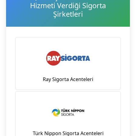
Hizmeti Verdiği Sigorta
Şirketleri
Ray Sigorta Acenteleri
Türk Nippon Sigorta Acenteleri