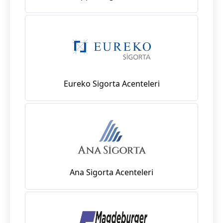
Eureko Sigorta Acenteleri
Ana Sigorta Acenteleri