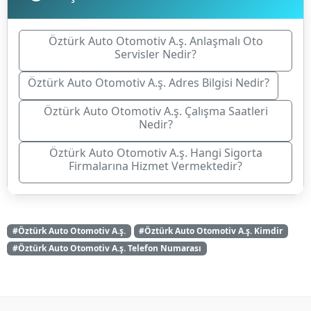
Öztürk Auto Otomotiv A.ş. Anlaşmalı Oto
Servisler Nedir?
Öztürk Auto Otomotiv A.ş. Adres Bilgisi Nedir?
Öztürk Auto Otomotiv A.ş. Çalışma Saatleri
Nedir?
Öztürk Auto Otomotiv A.ş. Hangi Sigorta
Firmalarına Hizmet Vermektedir?
#Öztürk Auto Otomotiv A.ş.
#Öztürk Auto Otomotiv A.ş. Kimdir
#Öztürk Auto Otomotiv A.ş. Telefon Numarası