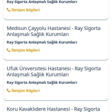
Ray Sigorta Anlaşmalı Sağlık Kurumları
İletişim Bilgileri
Medisun Çayyolu Hastanesi - Ray Sigorta
Anlaşmalı Sağlık Kurumları
Ray Sigorta Anlaşmalı Sağlık Kurumları
İletişim Bilgileri
Ufuk Ünıversıtesı Hastanesı - Ray Sigorta
Anlaşmalı Sağlık Kurumları
Ray Sigorta Anlaşmalı Sağlık Kurumları
İletişim Bilgileri
Koru Kavaklıdere Hastanesi - Ray Sigorta