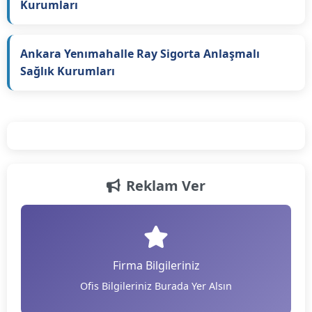
Kurumları
Ankara Yenımahalle Ray Sigorta Anlaşmalı
Sağlık Kurumları
Reklam Ver
Firma Bilgileriniz
Ofis Bilgileriniz Burada Yer Alsın