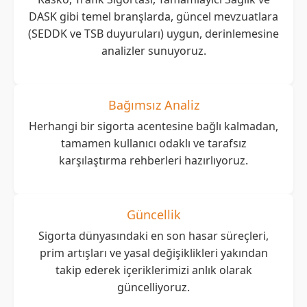
DASK gibi temel branşlarda, güncel mevzuatlara
(SEDDK ve TSB duyuruları) uygun, derinlemesine
analizler sunuyoruz.
Bağımsız Analiz
Herhangi bir sigorta acentesine bağlı kalmadan,
tamamen kullanıcı odaklı ve tarafsız
karşılaştırma rehberleri hazırlıyoruz.
Güncellik
Sigorta dünyasındaki en son hasar süreçleri,
prim artışları ve yasal değişiklikleri yakından
takip ederek içeriklerimizi anlık olarak
güncelliyoruz.