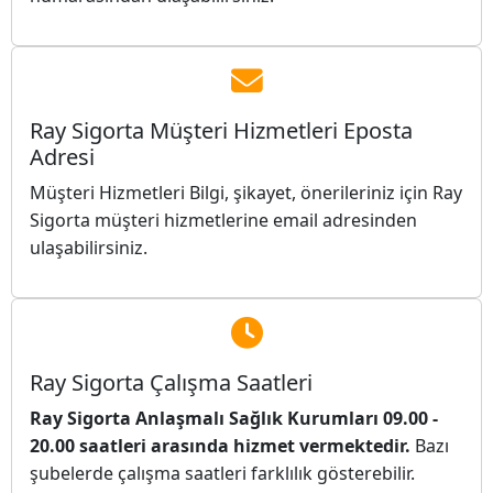
Ray Sigorta Müşteri Hizmetleri Eposta
Adresi
Müşteri Hizmetleri Bilgi, şikayet, önerileriniz için Ray
Sigorta müşteri hizmetlerine
email adresinden
ulaşabilirsiniz.
Ray Sigorta Çalışma Saatleri
Ray Sigorta Anlaşmalı Sağlık Kurumları 09.00 -
20.00 saatleri arasında hizmet vermektedir.
Bazı
şubelerde çalışma saatleri farklılık gösterebilir.