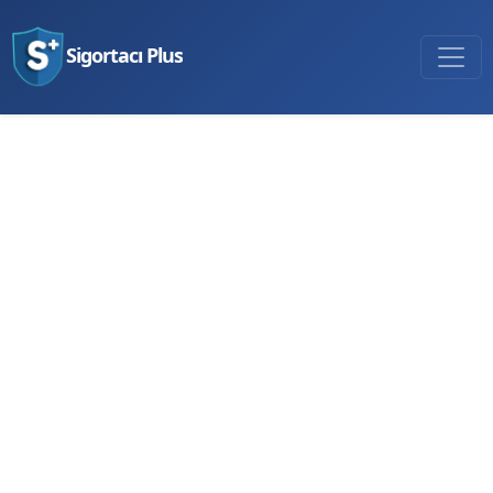
Sigortacı Plus