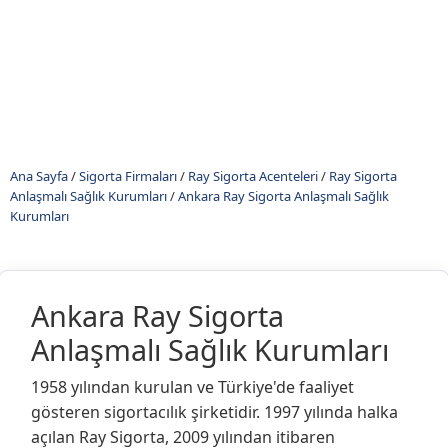
Ana Sayfa
/
Sigorta Firmaları
/
Ray Sigorta Acenteleri
/
Ray Sigorta
Anlaşmalı Sağlık Kurumları
/
Ankara Ray Sigorta Anlaşmalı Sağlık
Kurumları
Ankara Ray Sigorta
Anlaşmalı Sağlık Kurumları
1958 yılından kurulan ve Türkiye'de faaliyet
gösteren sigortacılık şirketidir. 1997 yılında halka
açılan Ray Sigorta, 2009 yılından itibaren