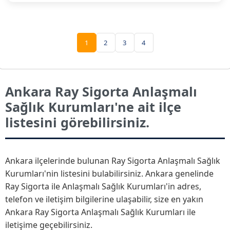
1
2
3
4
Ankara Ray Sigorta Anlaşmalı
Sağlık Kurumları'ne ait ilçe
listesini görebilirsiniz.
Ankara ilçelerinde bulunan Ray Sigorta Anlaşmalı Sağlık
Kurumları'nin listesini bulabilirsiniz. Ankara genelinde
Ray Sigorta ile Anlaşmalı Sağlık Kurumları'in adres,
telefon ve iletişim bilgilerine ulaşabilir, size en yakın
Ankara Ray Sigorta Anlaşmalı Sağlık Kurumları ile
iletişime geçebilirsiniz.