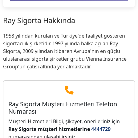
Ray Sigorta Hakkında
1958 yılından kurulan ve Türkiye'de faaliyet gösteren
sigortacılık şirketidir. 1997 yılında halka açılan Ray
Sigorta, 2009 yılından itibaren Avrupa'nın en güçlü
uluslararası sigorta şirketler grubu Vienna Insurance
Group'un çatısı altında yer almaktadır.
Ray Sigorta Müşteri Hizmetleri Telefon
Numarası
Müşteri Hizmetleri Bilgi, şikayet, önerileriniz için
Ray Sigorta müşteri hizmetlerine
4444729
numarasından ulaşabilirsiniz.