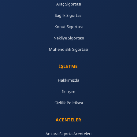
Araç Sigortası
Sağlık Sigortası
Konut Sigortası
Nakliye Sigortası
Mühendislik Sigortası
İŞLETME
Hakkımızda
İletişim
Gizlilik Politikası
ACENTELER
Ankara Sigorta Acenteleri