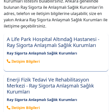
Kurumları listesini bulabilirsiniz. Ankara genelinde
bulunan Ray Sigorta ile Anlaşmalı Sağlık Kurumları'in
adres, telefon ve iletişim bilgilerine ulaşabilir, size en
yakın Ankara Ray Sigorta Anlaşmalı Sağlık Kurumları ile
iletişime geçebilirsiniz.
A Life Park Hospital Altındağ Hastanesi -
Ray Sigorta Anlaşmalı Sağlık Kurumları
Ray Sigorta Anlaşmalı Sağlık Kurumları
İletişim Bilgileri
Enerji Fizik Tedavi Ve Rehabilitasyon
Merkezi - Ray Sigorta Anlaşmalı Sağlık
Kurumları
Ray Sigorta Anlaşmalı Sağlık Kurumları
İletişim Bilgileri