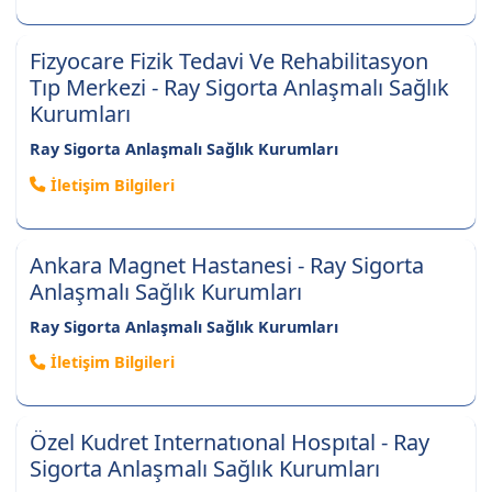
Fizyocare Fizik Tedavi Ve Rehabilitasyon
Tıp Merkezi - Ray Sigorta Anlaşmalı Sağlık
Kurumları
Ray Sigorta Anlaşmalı Sağlık Kurumları
İletişim Bilgileri
Ankara Magnet Hastanesi - Ray Sigorta
Anlaşmalı Sağlık Kurumları
Ray Sigorta Anlaşmalı Sağlık Kurumları
İletişim Bilgileri
Özel Kudret Internatıonal Hospıtal - Ray
Sigorta Anlaşmalı Sağlık Kurumları