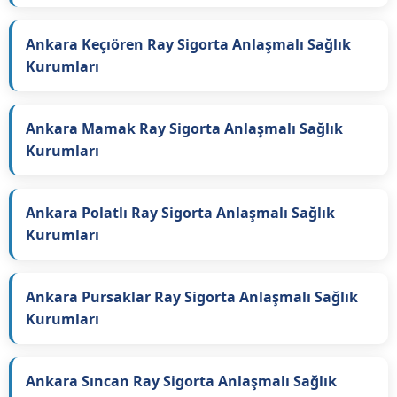
Ankara Keçıören Ray Sigorta Anlaşmalı Sağlık
Kurumları
Ankara Mamak Ray Sigorta Anlaşmalı Sağlık
Kurumları
Ankara Polatlı Ray Sigorta Anlaşmalı Sağlık
Kurumları
Ankara Pursaklar Ray Sigorta Anlaşmalı Sağlık
Kurumları
Ankara Sıncan Ray Sigorta Anlaşmalı Sağlık