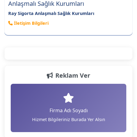
Anlaşmalı Sağlık Kurumları
Ray Sigorta Anlaşmalı Sağlık Kurumları
İletişim Bilgileri
Reklam Ver
Firma Adı Soyadı
Hizmet Bilgileriniz Burada Yer Alsın