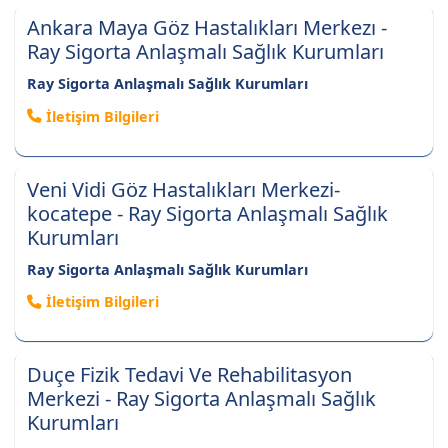
Ankara Maya Göz Hastalıkları Merkezı -
Ray Sigorta Anlaşmalı Sağlık Kurumları
Ray Sigorta Anlaşmalı Sağlık Kurumları
İletişim Bilgileri
Veni Vidi Göz Hastalıkları Merkezi-
kocatepe - Ray Sigorta Anlaşmalı Sağlık
Kurumları
Ray Sigorta Anlaşmalı Sağlık Kurumları
İletişim Bilgileri
Duçe Fizik Tedavi Ve Rehabilitasyon
Merkezi - Ray Sigorta Anlaşmalı Sağlık
Kurumları