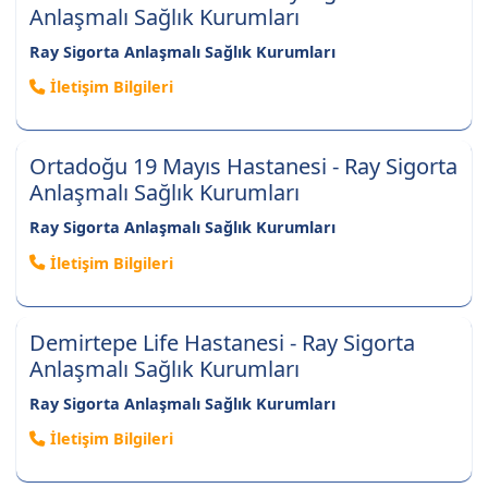
Anlaşmalı Sağlık Kurumları
Ray Sigorta Anlaşmalı Sağlık Kurumları
İletişim Bilgileri
Ortadoğu 19 Mayıs Hastanesi - Ray Sigorta
Anlaşmalı Sağlık Kurumları
Ray Sigorta Anlaşmalı Sağlık Kurumları
İletişim Bilgileri
Demirtepe Life Hastanesi - Ray Sigorta
Anlaşmalı Sağlık Kurumları
Ray Sigorta Anlaşmalı Sağlık Kurumları
İletişim Bilgileri