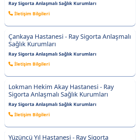
Ray Sigorta Anlaşmalı Sağlık Kurumları
İletişim Bilgileri
Çankaya Hastanesi - Ray Sigorta Anlaşmalı
Sağlık Kurumları
Ray Sigorta Anlaşmalı Sağlık Kurumları
İletişim Bilgileri
Lokman Hekim Akay Hastanesi - Ray
Sigorta Anlaşmalı Sağlık Kurumları
Ray Sigorta Anlaşmalı Sağlık Kurumları
İletişim Bilgileri
Yüzüncü Yıl Hastanesi - Ray Sigorta