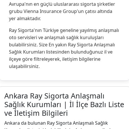
Avrupa'nın en güçlü uluslararası sigorta şirketler
grubu Vienna Insurance Group'un çatısı altında
yer almaktadır.
Ray Sigorta'nın Türkiye geneline yayılmış anlaşmalı
oto servisleri ve anlaşmalı sağlık kuruluşları
bulabilirsiniz. Size En yakın Ray Sigorta Anlaşmalı
Sağlık Kurumları listesinden bulunduğunuz il ve
ilçeye göre filtreleyerek, iletişim bilgilerine
ulaşabilirsiniz.
Ankara Ray Sigorta Anlaşmalı
Sağlık Kurumları | İl İlçe Bazlı Liste
ve İletişim Bilgileri
Ankara da bulunan Ray Sigorta Anlaşmalı Sağlık