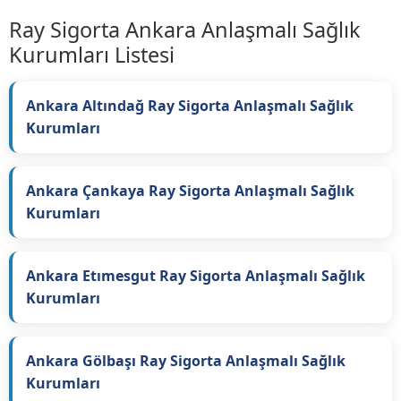
Ray Sigorta Ankara Anlaşmalı Sağlık
Kurumları Listesi
Ankara Altındağ Ray Sigorta Anlaşmalı Sağlık
Kurumları
Ankara Çankaya Ray Sigorta Anlaşmalı Sağlık
Kurumları
Ankara Etımesgut Ray Sigorta Anlaşmalı Sağlık
Kurumları
Ankara Gölbaşı Ray Sigorta Anlaşmalı Sağlık
Kurumları