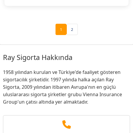
1
2
Ray Sigorta Hakkında
1958 yılından kurulan ve Türkiye'de faaliyet gösteren
sigortacılık şirketidir. 1997 yılında halka açılan Ray
Sigorta, 2009 yılından itibaren Avrupa'nın en güçlü
uluslararası sigorta şirketler grubu Vienna Insurance
Group'un çatısı altında yer almaktadır.