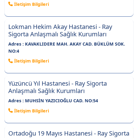
İletişim Bilgileri
Lokman Hekim Akay Hastanesi - Ray
Sigorta Anlaşmalı Sağlık Kurumları
Adres : KAVAKLIDERE MAH. AKAY CAD. BÜKLÜM SOK.
NO:4
İletişim Bilgileri
Yüzüncü Yıl Hastanesi - Ray Sigorta
Anlaşmalı Sağlık Kurumları
Adres : MUHSİN YAZICIOĞLU CAD. NO:54
İletişim Bilgileri
Ortadoğu 19 Mayıs Hastanesi - Ray Sigorta