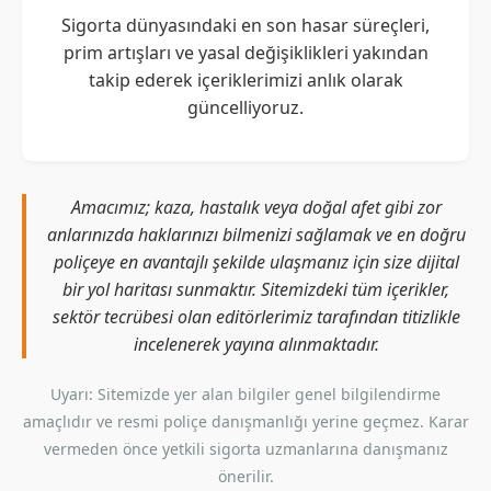
Sigorta dünyasındaki en son hasar süreçleri,
prim artışları ve yasal değişiklikleri yakından
takip ederek içeriklerimizi anlık olarak
güncelliyoruz.
Amacımız; kaza, hastalık veya doğal afet gibi zor
anlarınızda haklarınızı bilmenizi sağlamak ve en doğru
poliçeye en avantajlı şekilde ulaşmanız için size dijital
bir yol haritası sunmaktır. Sitemizdeki tüm içerikler,
sektör tecrübesi olan editörlerimiz tarafından titizlikle
incelenerek yayına alınmaktadır.
Uyarı: Sitemizde yer alan bilgiler genel bilgilendirme
amaçlıdır ve resmi poliçe danışmanlığı yerine geçmez. Karar
vermeden önce yetkili sigorta uzmanlarına danışmanız
önerilir.