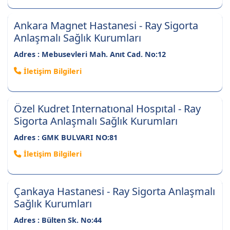
Ankara Magnet Hastanesi - Ray Sigorta
Anlaşmalı Sağlık Kurumları
Adres : Mebusevleri Mah. Anıt Cad. No:12
İletişim Bilgileri
Özel Kudret Internatıonal Hospıtal - Ray
Sigorta Anlaşmalı Sağlık Kurumları
Adres : GMK BULVARI NO:81
İletişim Bilgileri
Çankaya Hastanesi - Ray Sigorta Anlaşmalı
Sağlık Kurumları
Adres : Bülten Sk. No:44