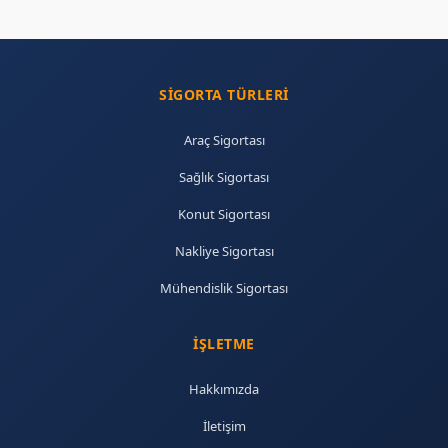
SIGORTA TÜRLERI
Araç Sigortası
Sağlık Sigortası
Konut Sigortası
Nakliye Sigortası
Mühendislik Sigortası
İŞLETME
Hakkımızda
İletişim