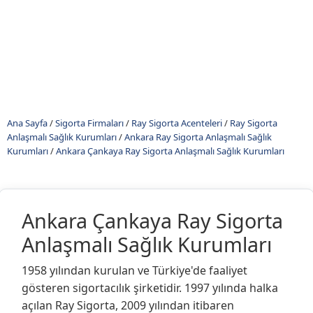
Ana Sayfa
/
Sigorta Firmaları
/
Ray Sigorta Acenteleri
/
Ray Sigorta
Anlaşmalı Sağlık Kurumları
/
Ankara Ray Sigorta Anlaşmalı Sağlık
Kurumları
/
Ankara Çankaya Ray Sigorta Anlaşmalı Sağlık Kurumları
Ankara Çankaya Ray Sigorta
Anlaşmalı Sağlık Kurumları
1958 yılından kurulan ve Türkiye'de faaliyet
gösteren sigortacılık şirketidir. 1997 yılında halka
açılan Ray Sigorta, 2009 yılından itibaren