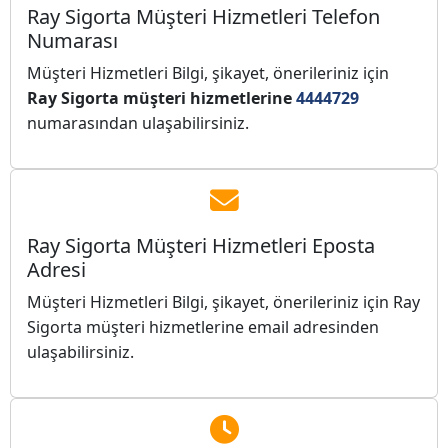
Ray Sigorta Müşteri Hizmetleri Telefon
Numarası
Müşteri Hizmetleri Bilgi, şikayet, önerileriniz için
Ray Sigorta müşteri hizmetlerine
4444729
numarasından ulaşabilirsiniz.
Ray Sigorta Müşteri Hizmetleri Eposta
Adresi
Müşteri Hizmetleri Bilgi, şikayet, önerileriniz için Ray
Sigorta müşteri hizmetlerine
email adresinden
ulaşabilirsiniz.