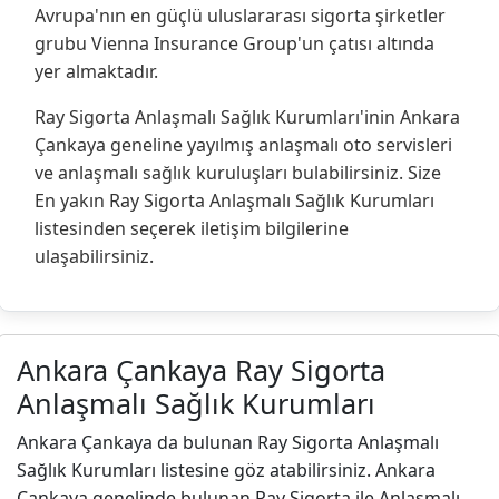
Avrupa'nın en güçlü uluslararası sigorta şirketler
grubu Vienna Insurance Group'un çatısı altında
yer almaktadır.
Ray Sigorta Anlaşmalı Sağlık Kurumları'inin Ankara
Çankaya geneline yayılmış anlaşmalı oto servisleri
ve anlaşmalı sağlık kuruluşları bulabilirsiniz. Size
En yakın Ray Sigorta Anlaşmalı Sağlık Kurumları
listesinden seçerek iletişim bilgilerine
ulaşabilirsiniz.
Ankara Çankaya Ray Sigorta
Anlaşmalı Sağlık Kurumları
Ankara Çankaya da bulunan Ray Sigorta Anlaşmalı
Sağlık Kurumları listesine göz atabilirsiniz. Ankara
Çankaya genelinde bulunan Ray Sigorta ile Anlaşmalı