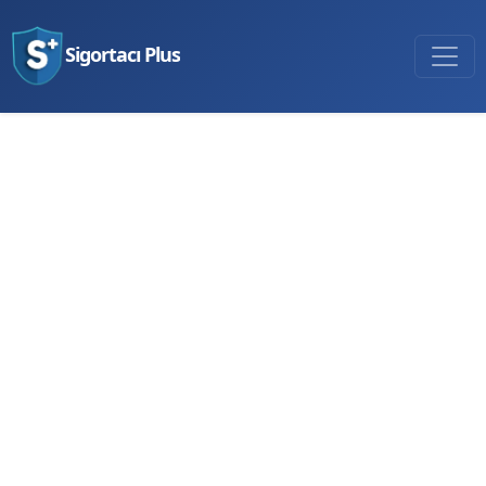
Sigortacı Plus