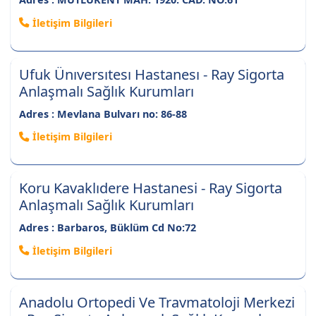
İletişim Bilgileri
Ufuk Ünıversıtesı Hastanesı - Ray Sigorta
Anlaşmalı Sağlık Kurumları
Adres : Mevlana Bulvarı no: 86-88
İletişim Bilgileri
Koru Kavaklıdere Hastanesi - Ray Sigorta
Anlaşmalı Sağlık Kurumları
Adres : Barbaros, Büklüm Cd No:72
İletişim Bilgileri
Anadolu Ortopedi Ve Travmatoloji Merkezi