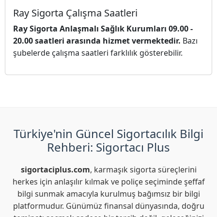
Ray Sigorta Çalışma Saatleri
Ray Sigorta Anlaşmalı Sağlık Kurumları 09.00 -
20.00 saatleri arasında hizmet vermektedir.
Bazı
şubelerde çalışma saatleri farklılık gösterebilir.
Türkiye'nin Güncel Sigortacılık Bilgi
Rehberi: Sigortacı Plus
sigortaciplus.com
, karmaşık sigorta süreçlerini
herkes için anlaşılır kılmak ve poliçe seçiminde şeffaf
bilgi sunmak amacıyla kurulmuş bağımsız bir bilgi
platformudur. Günümüz finansal dünyasında, doğru