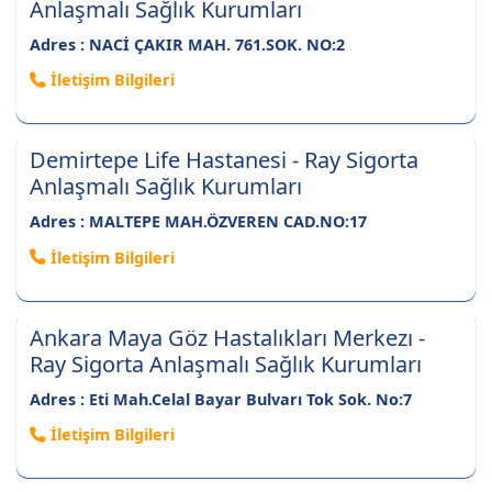
Anlaşmalı Sağlık Kurumları
Adres : NACİ ÇAKIR MAH. 761.SOK. NO:2
İletişim Bilgileri
Demirtepe Life Hastanesi - Ray Sigorta
Anlaşmalı Sağlık Kurumları
Adres : MALTEPE MAH.ÖZVEREN CAD.NO:17
İletişim Bilgileri
Ankara Maya Göz Hastalıkları Merkezı -
Ray Sigorta Anlaşmalı Sağlık Kurumları
Adres : Eti Mah.Celal Bayar Bulvarı Tok Sok. No:7
İletişim Bilgileri