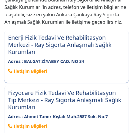
Sağlık Kurumları'in adres, telefon ve iletişim bilgilerine
ulaşabilir, size en yakın Ankara Çankaya Ray Sigorta
Anlaşmalı Sağlık Kurumları ile iletişime geçebilirsiniz.
Enerji Fizik Tedavi Ve Rehabilitasyon
Merkezi - Ray Sigorta Anlaşmalı Sağlık
Kurumları
Adres : BALGAT ZİYABEY CAD. NO 34
İletişim Bilgileri
Fizyocare Fizik Tedavi Ve Rehabilitasyon
Tıp Merkezi - Ray Sigorta Anlaşmalı Sağlık
Kurumları
Adres : Ahmet Taner Kışlalı Mah.2587 Sok. No:7
İletişim Bilgileri