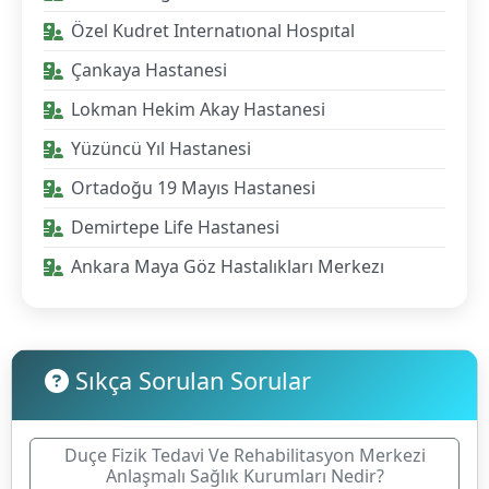
Özel Kudret Internatıonal Hospıtal
Çankaya Hastanesi
Lokman Hekim Akay Hastanesi
Yüzüncü Yıl Hastanesi
Ortadoğu 19 Mayıs Hastanesi
Demirtepe Life Hastanesi
Ankara Maya Göz Hastalıkları Merkezı
Sıkça Sorulan Sorular
Duçe Fizik Tedavi Ve Rehabilitasyon Merkezi
Anlaşmalı Sağlık Kurumları Nedir?