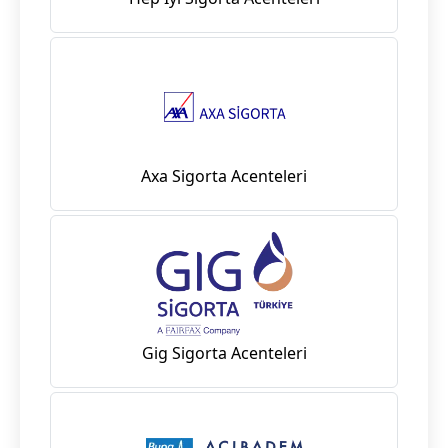
Axa Sigorta Acenteleri
Gig Sigorta Acenteleri