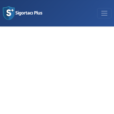
Sigortacı Plus