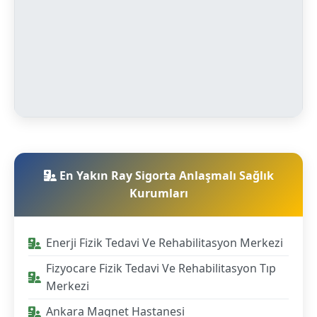
En Yakın Ray Sigorta Anlaşmalı Sağlık
Kurumları
Enerji Fizik Tedavi Ve Rehabilitasyon Merkezi
Fizyocare Fizik Tedavi Ve Rehabilitasyon Tıp
Merkezi
Ankara Magnet Hastanesi