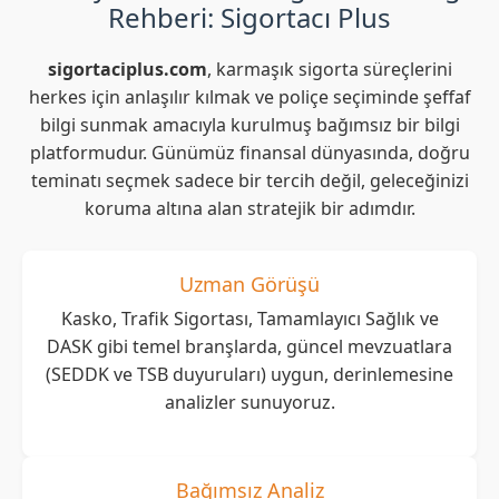
Rehberi: Sigortacı Plus
sigortaciplus.com
, karmaşık sigorta süreçlerini
herkes için anlaşılır kılmak ve poliçe seçiminde şeffaf
bilgi sunmak amacıyla kurulmuş bağımsız bir bilgi
platformudur. Günümüz finansal dünyasında, doğru
teminatı seçmek sadece bir tercih değil, geleceğinizi
koruma altına alan stratejik bir adımdır.
Uzman Görüşü
Kasko, Trafik Sigortası, Tamamlayıcı Sağlık ve
DASK gibi temel branşlarda, güncel mevzuatlara
(SEDDK ve TSB duyuruları) uygun, derinlemesine
analizler sunuyoruz.
Bağımsız Analiz