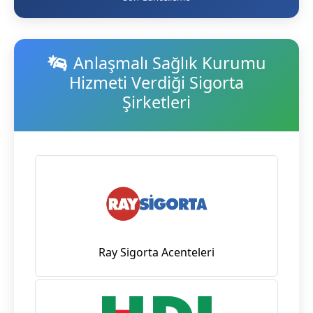
Anlaşmalı Sağlık Kurumu
Hizmeti Verdiği Sigorta
Şirketleri
Ray Sigorta Acenteleri