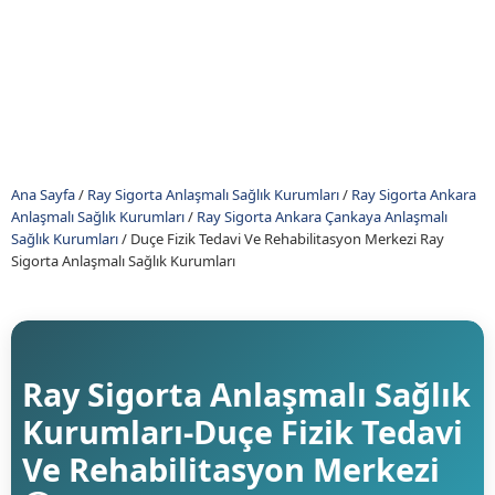
Ana Sayfa
/
Ray Sigorta Anlaşmalı Sağlık Kurumları
/
Ray Sigorta Ankara
Anlaşmalı Sağlık Kurumları
/
Ray Sigorta Ankara Çankaya Anlaşmalı
Sağlık Kurumları
/
Duçe Fizik Tedavi Ve Rehabilitasyon Merkezi Ray
Sigorta Anlaşmalı Sağlık Kurumları
Ray Sigorta Anlaşmalı Sağlık
Kurumları-Duçe Fizik Tedavi
Ve Rehabilitasyon Merkezi