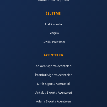
Mühendislik Sigortası
İŞLETME
Hakkımızda
İletişim
Gizlilik Politikası
ACENTELER
Ankara Sigorta Acenteleri
İstanbul Sigorta Acenteleri
İzmir Sigorta Acenteleri
Antalya Sigorta Acenteleri
Adana Sigorta Acenteleri