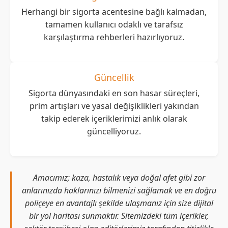
Herhangi bir sigorta acentesine bağlı kalmadan,
tamamen kullanıcı odaklı ve tarafsız
karşılaştırma rehberleri hazırlıyoruz.
Güncellik
Sigorta dünyasındaki en son hasar süreçleri,
prim artışları ve yasal değişiklikleri yakından
takip ederek içeriklerimizi anlık olarak
güncelliyoruz.
Amacımız; kaza, hastalık veya doğal afet gibi zor
anlarınızda haklarınızı bilmenizi sağlamak ve en doğru
poliçeye en avantajlı şekilde ulaşmanız için size dijital
bir yol haritası sunmaktır. Sitemizdeki tüm içerikler,