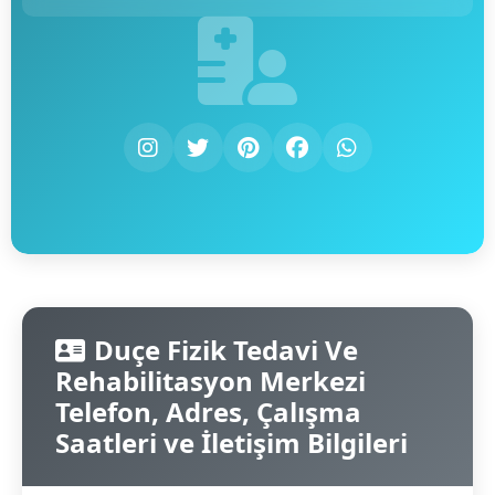
Duçe Fizik Tedavi Ve
Rehabilitasyon Merkezi
Telefon, Adres, Çalışma
Saatleri ve İletişim Bilgileri