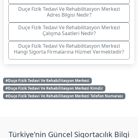
Duçe Fizik Tedavi Ve Rehabilitasyon Merkezi
Adres Bilgisi Nedir?
Duçe Fizik Tedavi Ve Rehabilitasyon Merkezi
Çalışma Saatleri Nedir?
Duçe Fizik Tedavi Ve Rehabilitasyon Merkezi
Hangi Sigorta Firmalarına Hizmet Vermektedir?
#Duçe Fizik Tedavi Ve Rehabilitasyon Merkezi
#Duçe Fizik Tedavi Ve Rehabilitasyon Merkezi Kimdir
#Duçe Fizik Tedavi Ve Rehabilitasyon Merkezi Telefon Numarası
Türkiye'nin Güncel Sigortacılık Bilgi