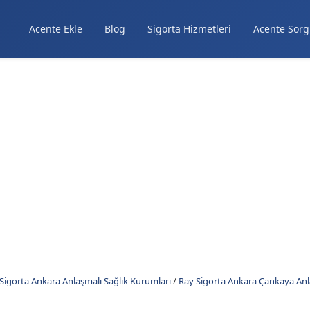
Acente Ekle
Blog
Sigorta Hizmetleri
Acente Sorg
Sigorta Ankara Anlaşmalı Sağlık Kurumları
/
Ray Sigorta Ankara Çankaya Anl