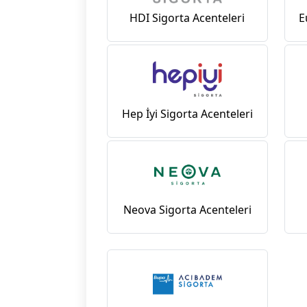
HDI Sigorta Acenteleri
E
Hep İyi Sigorta Acenteleri
Neova Sigorta Acenteleri