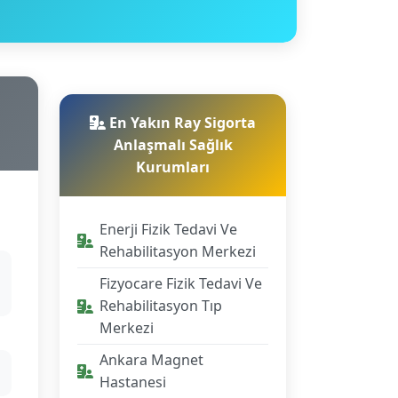
En Yakın Ray Sigorta
Anlaşmalı Sağlık
Kurumları
Enerji Fizik Tedavi Ve
Rehabilitasyon Merkezi
Fizyocare Fizik Tedavi Ve
Rehabilitasyon Tıp
Merkezi
Ankara Magnet
Hastanesi