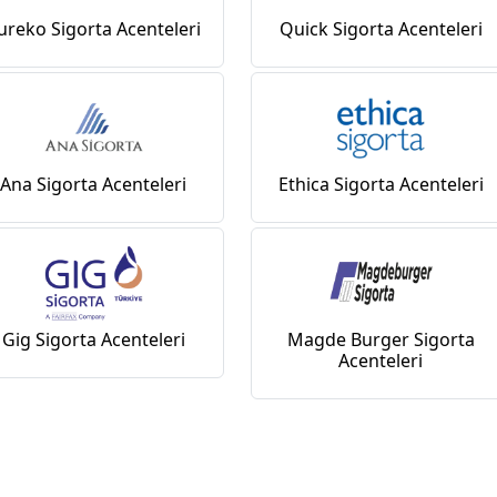
ureko Sigorta Acenteleri
Quick Sigorta Acenteleri
Ana Sigorta Acenteleri
Ethica Sigorta Acenteleri
Gig Sigorta Acenteleri
Magde Burger Sigorta
Acenteleri