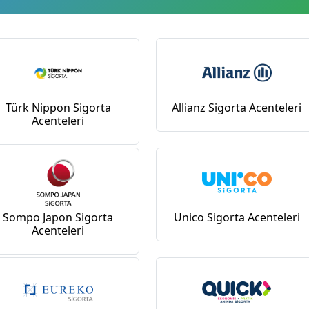
Türk Nippon Sigorta
Allianz Sigorta Acenteleri
Acenteleri
Sompo Japon Sigorta
Unico Sigorta Acenteleri
Acenteleri