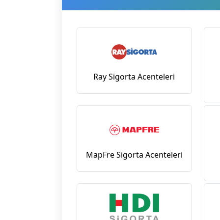
Ray Sigorta Acenteleri
MapFre Sigorta Acenteleri