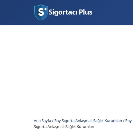
Sigortacı Plus
Ana Sayfa
/
Ray Sigorta Anlaşmalı Sağlık Kurumları
/
Ray 
Sigorta Anlaşmalı Sağlık Kurumları